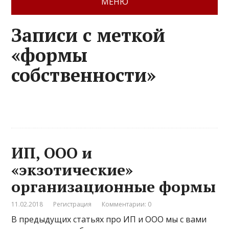
МЕНЮ
Записи с меткой
«формы
собственности»
ИП, ООО и
«экзотические»
организационные формы
11.02.2018
Регистрация
Комментарии: 0
В предыдущих статьях про ИП и ООО мы с вами