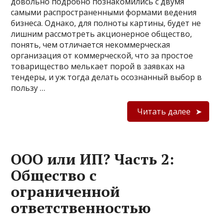
довольно подробно познакомились с двумя
самыми распространенными формами ведения
бизнеса. Однако, для полноты картины, будет не
лишним рассмотреть акционерное общество,
понять, чем отличается некоммерческая
организация от коммерческой, что за простое
товарищество мелькает порой в заявках на
тендеры, и уж тогда делать осознанный выбор в
пользу …
Читать далее
ООО или ИП? Часть 2:
Общество с
ограниченной
ответственностью